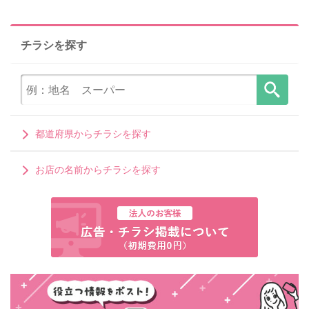
チラシを探す
都道府県からチラシを探す
お店の名前からチラシを探す