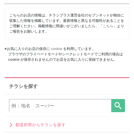
こちらのお店の情報は、チラシプラス運営会社のセブンネットが独自に
収集した情報を掲載しています。最新情報と異なる可能性があることを
ご理解ください。掲載情報に間違いがございましたら、「
こちら
」より
ご報告をお願いします。
※お気に入りのお店の保存に
cookie
を利用しています。
ブラウザのプライベートモードやシークレットモードでご利用の場合は
cookie が保存されませんのでお店をお気に入りに登録できません。
チラシを探す
都道府県からチラシを探す