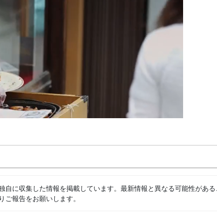
独自に収集した情報を掲載しています。最新情報と異なる可能性がある
りご報告をお願いします。