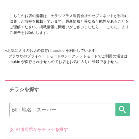
こちらのお店の情報は、チラシプラス運営会社のセブンネットが独自に
収集した情報を掲載しています。最新情報と異なる可能性があることを
ご理解ください。掲載情報に間違いがございましたら、「
こちら
」より
ご報告をお願いします。
※お気に入りのお店の保存に
cookie
を利用しています。
ブラウザのプライベートモードやシークレットモードでご利用の場合は
cookie が保存されませんのでお店をお気に入りに登録できません。
チラシを探す
都道府県からチラシを探す