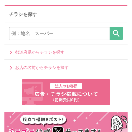
チラシを探す
都道府県からチラシを探す
お店の名前からチラシを探す