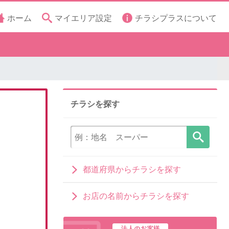
ホーム
マイエリア設定
チラシプラスについて
チラシを探す
都道府県からチラシを探す
お店の名前からチラシを探す