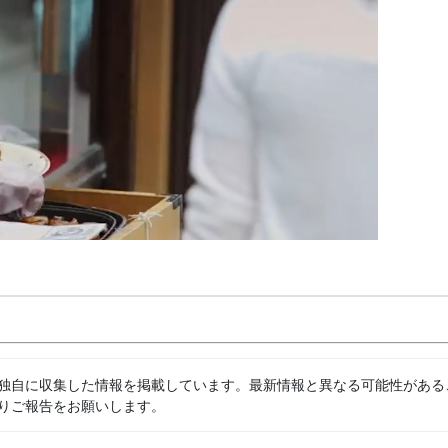
独自に収集した情報を掲載しています。最新情報と異なる可能性がある
りご報告をお願いします。