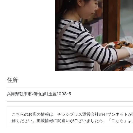
住所
兵庫県朝来市和田山町玉置1098-5
こちらのお店の情報は、チラシプラス運営会社のセブンネットが
解ください。掲載情報に間違いがございましたら、「
こちら
」よ