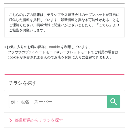
こちらのお店の情報は、チラシプラス運営会社のセブンネットが独自に
収集した情報を掲載しています。最新情報と異なる可能性があることを
ご理解ください。掲載情報に間違いがございましたら、「
こちら
」より
ご報告をお願いします。
※お気に入りのお店の保存に
cookie
を利用しています。
ブラウザのプライベートモードやシークレットモードでご利用の場合は
cookie が保存されませんのでお店をお気に入りに登録できません。
チラシを探す
都道府県からチラシを探す