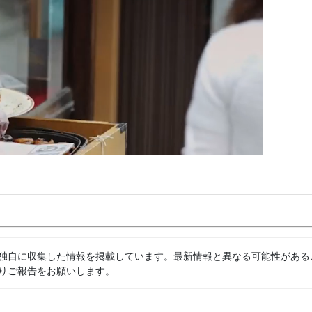
独自に収集した情報を掲載しています。最新情報と異なる可能性がある
りご報告をお願いします。