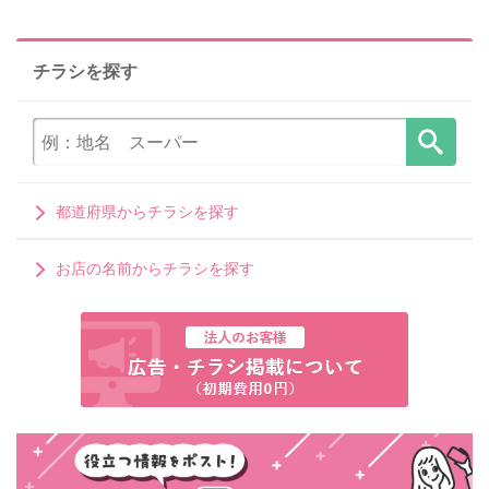
チラシを探す
都道府県からチラシを探す
お店の名前からチラシを探す