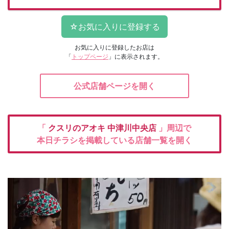
お気に入りに登録したお店は
「
トップページ
」に表示されます。
公式店舗ページを開く
「
クスリのアオキ
中津川中央店
」周辺で
本日チラシを掲載している店舗一覧を開く