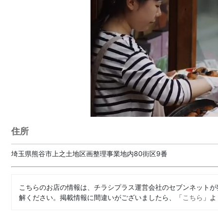
住所
埼玉県熊谷市上之土地区画整理事業地内80街区9番
こちらのお店の情報は、チラシプラス運営会社のセブンネットが
解ください。掲載情報に間違いがございましたら、「
こちら
」よ