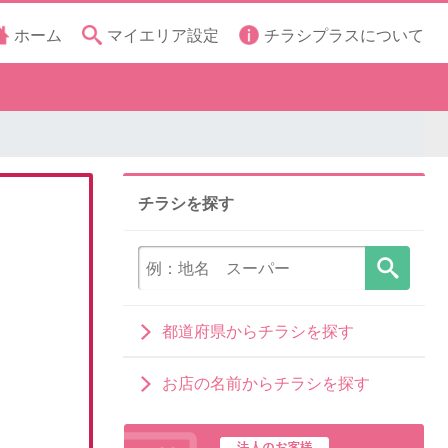
ホーム
マイエリア設定
チラシプラスについて
チラシを探す
都道府県からチラシを探す
お店の名前からチラシを探す