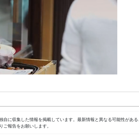
独自に収集した情報を掲載しています。最新情報と異なる可能性がある
りご報告をお願いします。