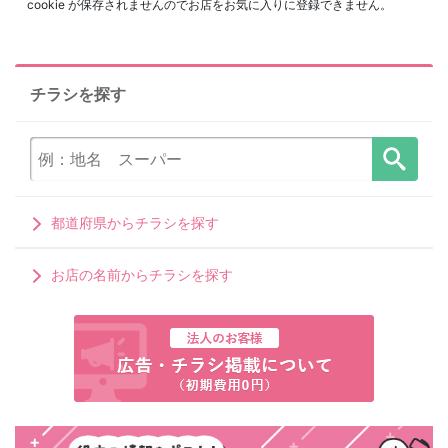
cookie が保存されませんのでお店をお気に入りに登録できません。
チラシを探す
都道府県からチラシを探す
お店の名前からチラシを探す