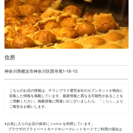
住所
神奈川県横浜市神奈川区西寺尾1-16-15
こちらのお店の情報は、チラシプラス運営会社のセブンネットが独自に
収集した情報を掲載しています。最新情報と異なる可能性があることを
ご理解ください。掲載情報に間違いがございましたら、「
こちら
」より
ご報告をお願いします。
※お気に入りのお店の保存に
cookie
を利用しています。
ブラウザのプライベートモードやシークレットモードでご利用の場合は