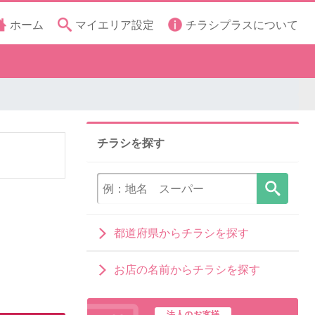
ホーム
マイエリア設定
チラシプラスについて
チラシを探す
都道府県からチラシを探す
お店の名前からチラシを探す