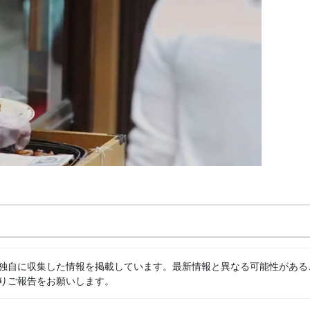
独自に収集した情報を掲載しています。最新情報と異なる可能性がある
りご報告をお願いします。