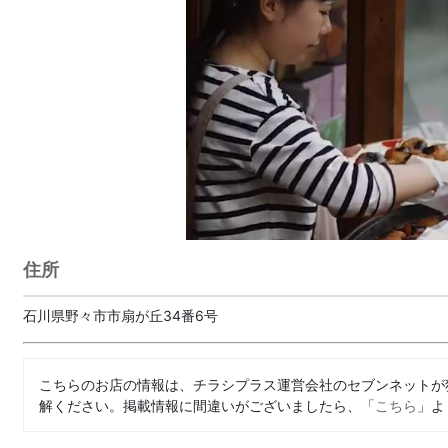
住所
石川県野々市市扇が丘34番6号
こちらのお店の情報は、チラシプラス運営会社のセブンネットが
解ください。掲載情報に間違いがございましたら、「
こちら
」よ