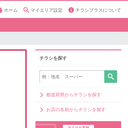
ホーム
マイエリア設定
チラシプラスについて
チラシを探す
都道府県からチラシを探す
お店の名前からチラシを探す