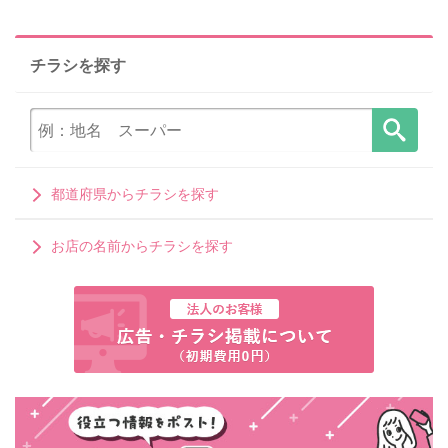
チラシを探す
都道府県からチラシを探す
お店の名前からチラシを探す