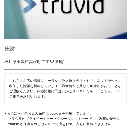
住所
石川県金沢市高柳町二字63番地1
こちらのお店の情報は、チラシプラス運営会社のセブンネットが独自に
収集した情報を掲載しています。最新情報と異なる可能性があることを
ご理解ください。掲載情報に間違いがございましたら、「
こちら
」より
ご報告をお願いします。
※お気に入りのお店の保存に
cookie
を利用しています。
ブラウザのプライベートモードやシークレットモードでご利用の場合は
cookie が保存されませんのでお店をお気に入りに登録できません。