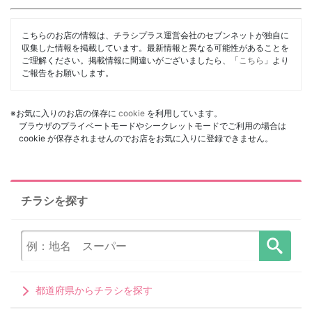
こちらのお店の情報は、チラシプラス運営会社のセブンネットが独自に
収集した情報を掲載しています。最新情報と異なる可能性があることを
ご理解ください。掲載情報に間違いがございましたら、「
こちら
」より
ご報告をお願いします。
※お気に入りのお店の保存に
cookie
を利用しています。
ブラウザのプライベートモードやシークレットモードでご利用の場合は
cookie が保存されませんのでお店をお気に入りに登録できません。
チラシを探す
都道府県からチラシを探す