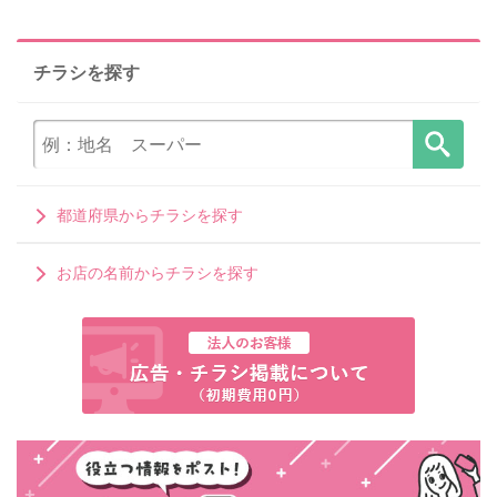
チラシを探す
都道府県からチラシを探す
お店の名前からチラシを探す