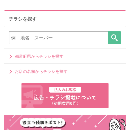
チラシを探す
都道府県からチラシを探す
お店の名前からチラシを探す