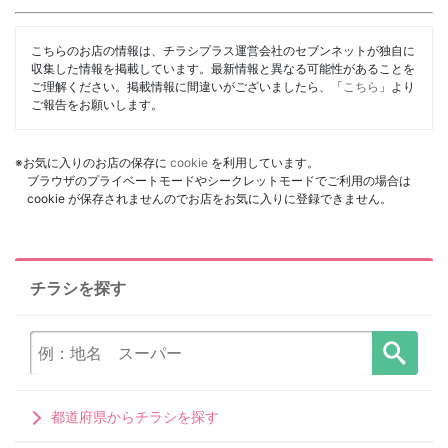
こちらのお店の情報は、チラシプラス運営会社のセブンネットが独自に
収集した情報を掲載しています。最新情報と異なる可能性があることを
ご理解ください。掲載情報に間違いがございましたら、「
こちら
」より
ご報告をお願いします。
※お気に入りのお店の保存に
cookie
を利用しています。
ブラウザのプライベートモードやシークレットモードでご利用の場合は
cookie が保存されませんのでお店をお気に入りに登録できません。
チラシを探す
都道府県からチラシを探す