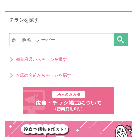
チラシを探す
都道府県からチラシを探す
お店の名前からチラシを探す