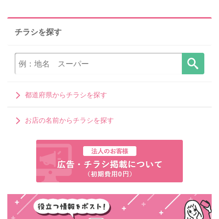
チラシを探す
都道府県からチラシを探す
お店の名前からチラシを探す