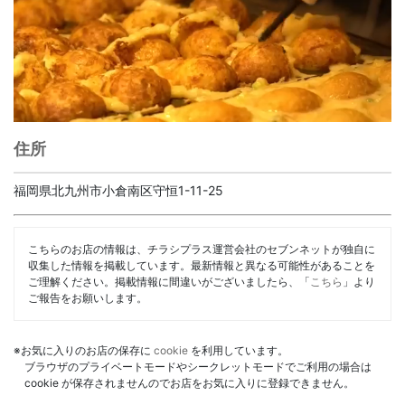
住所
福岡県北九州市小倉南区守恒1-11-25
こちらのお店の情報は、チラシプラス運営会社のセブンネットが独自に
収集した情報を掲載しています。最新情報と異なる可能性があることを
ご理解ください。掲載情報に間違いがございましたら、「
こちら
」より
ご報告をお願いします。
※お気に入りのお店の保存に
cookie
を利用しています。
ブラウザのプライベートモードやシークレットモードでご利用の場合は
cookie が保存されませんのでお店をお気に入りに登録できません。