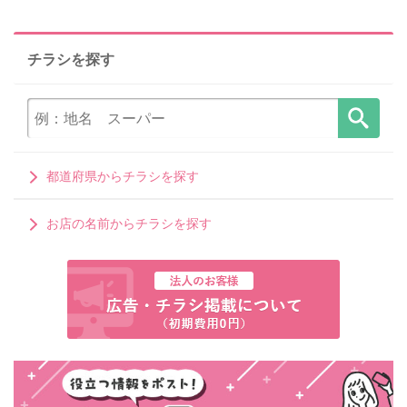
チラシを探す
都道府県からチラシを探す
お店の名前からチラシを探す