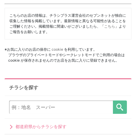
こちらのお店の情報は、チラシプラス運営会社のセブンネットが独自に
収集した情報を掲載しています。最新情報と異なる可能性があることを
ご理解ください。掲載情報に間違いがございましたら、「
こちら
」より
ご報告をお願いします。
※お気に入りのお店の保存に
cookie
を利用しています。
ブラウザのプライベートモードやシークレットモードでご利用の場合は
cookie が保存されませんのでお店をお気に入りに登録できません。
チラシを探す
都道府県からチラシを探す