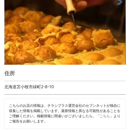
住所
北海道苫小牧市緑町2-8-10
こちらのお店の情報は、チラシプラス運営会社のセブンネットが独自に
収集した情報を掲載しています。最新情報と異なる可能性があることを
ご理解ください。掲載情報に間違いがございましたら、「
こちら
」より
ご報告をお願いします。