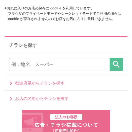
※お気に入りのお店の保存に
cookie
を利用しています。
ブラウザのプライベートモードやシークレットモードでご利用の場合は
cookie が保存されませんのでお店をお気に入りに登録できません。
チラシを探す
都道府県からチラシを探す
お店の名前からチラシを探す