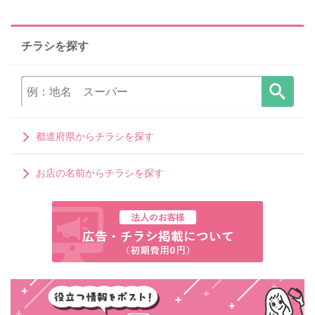
チラシを探す
都道府県からチラシを探す
お店の名前からチラシを探す