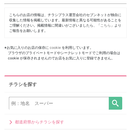
こちらのお店の情報は、チラシプラス運営会社のセブンネットが独自に
収集した情報を掲載しています。最新情報と異なる可能性があることを
ご理解ください。掲載情報に間違いがございましたら、「
こちら
」より
ご報告をお願いします。
※お気に入りのお店の保存に
cookie
を利用しています。
ブラウザのプライベートモードやシークレットモードでご利用の場合は
cookie が保存されませんのでお店をお気に入りに登録できません。
チラシを探す
都道府県からチラシを探す