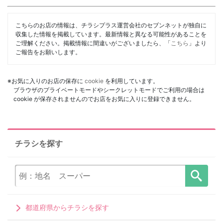
こちらのお店の情報は、チラシプラス運営会社のセブンネットが独自に
収集した情報を掲載しています。最新情報と異なる可能性があることを
ご理解ください。掲載情報に間違いがございましたら、「
こちら
」より
ご報告をお願いします。
※お気に入りのお店の保存に
cookie
を利用しています。
ブラウザのプライベートモードやシークレットモードでご利用の場合は
cookie が保存されませんのでお店をお気に入りに登録できません。
チラシを探す
都道府県からチラシを探す