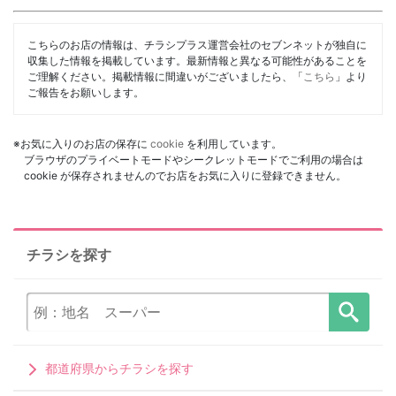
こちらのお店の情報は、チラシプラス運営会社のセブンネットが独自に
収集した情報を掲載しています。最新情報と異なる可能性があることを
ご理解ください。掲載情報に間違いがございましたら、「
こちら
」より
ご報告をお願いします。
※お気に入りのお店の保存に
cookie
を利用しています。
ブラウザのプライベートモードやシークレットモードでご利用の場合は
cookie が保存されませんのでお店をお気に入りに登録できません。
チラシを探す
都道府県からチラシを探す