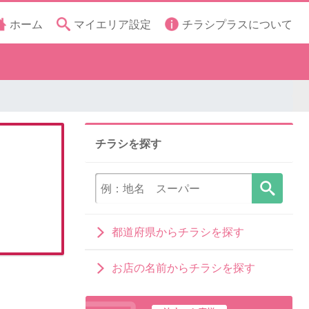
ホーム
マイエリア設定
チラシプラスについて
チラシを探す
都道府県からチラシを探す
お店の名前からチラシを探す