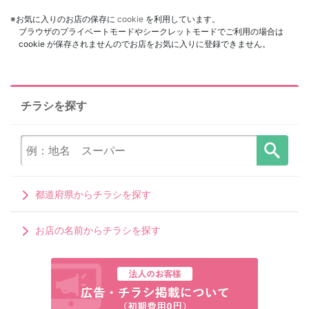
※お気に入りのお店の保存に
cookie
を利用しています。
ブラウザのプライベートモードやシークレットモードでご利用の場合は
cookie が保存されませんのでお店をお気に入りに登録できません。
チラシを探す
都道府県からチラシを探す
お店の名前からチラシを探す