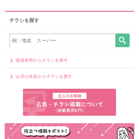
チラシを探す
都道府県からチラシを探す
お店の名前からチラシを探す