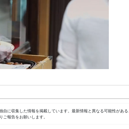
独自に収集した情報を掲載しています。最新情報と異なる可能性がある
りご報告をお願いします。