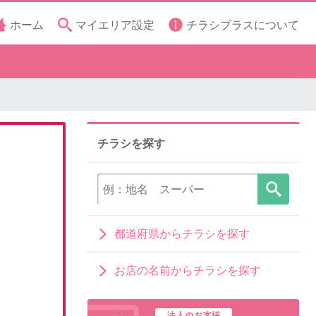
ホーム
マイエリア設定
チラシプラスについて
チラシを探す
都道府県からチラシを探す
お店の名前からチラシを探す