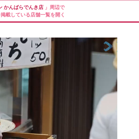
ン
かんばらでんき店
」周辺で
を掲載している店舗一覧を開く