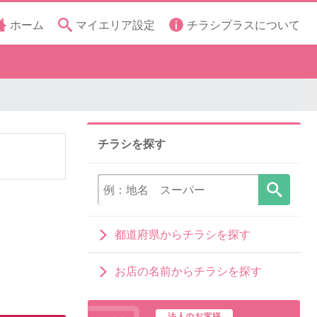
ホーム
マイエリア設定
チラシプラスについて
チラシを探す
都道府県からチラシを探す
お店の名前からチラシを探す