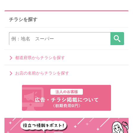
チラシを探す
都道府県からチラシを探す
お店の名前からチラシを探す