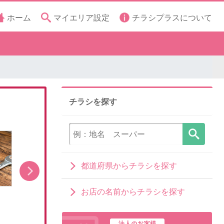
ホーム
マイエリア設定
チラシプラスについて
チラシを探す
都道府県からチラシを探す
お店の名前からチラシを探す
8月1日販売開始