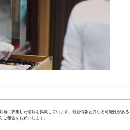
独自に収集した情報を掲載しています。最新情報と異なる可能性がある
りご報告をお願いします。