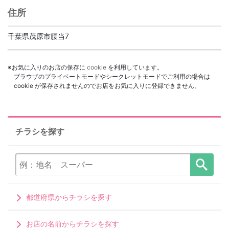
住所
千葉県茂原市腰当7
※お気に入りのお店の保存に
cookie
を利用しています。
ブラウザのプライベートモードやシークレットモードでご利用の場合は
cookie が保存されませんのでお店をお気に入りに登録できません。
チラシを探す
都道府県からチラシを探す
お店の名前からチラシを探す