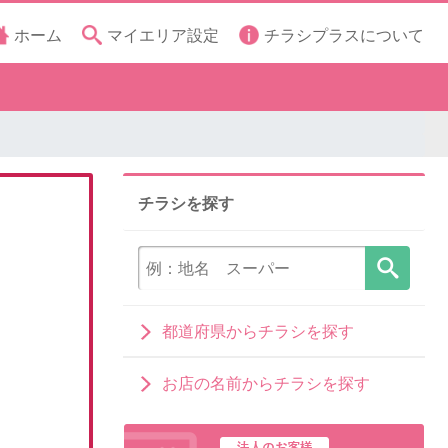
ホーム
マイエリア設定
チラシプラスについて
チラシを探す
都道府県からチラシを探す
お店の名前からチラシを探す