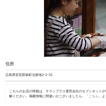
住所
広島県安芸郡坂町北新地2-2-32
こちらのお店の情報は、チラシプラス運営会社のセブンネットが
解ください。掲載情報に間違いがございましたら、「
こちら
」よ