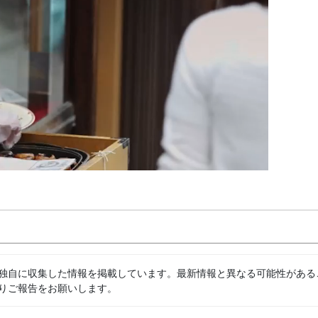
独自に収集した情報を掲載しています。最新情報と異なる可能性がある
りご報告をお願いします。