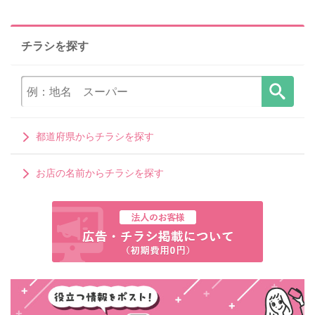
チラシを探す
都道府県からチラシを探す
お店の名前からチラシを探す