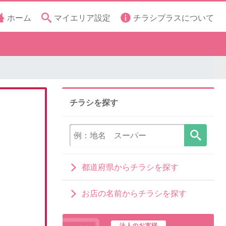
ホーム
マイエリア設定
チラシプラスについて
チラシを探す
都道府県からチラシを探す
お店の名前からチラシを探す