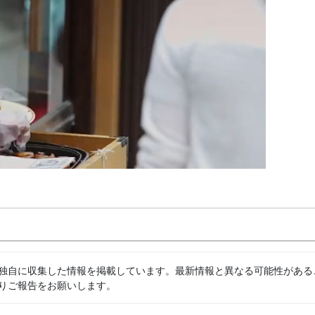
独自に収集した情報を掲載しています。最新情報と異なる可能性がある
りご報告をお願いします。