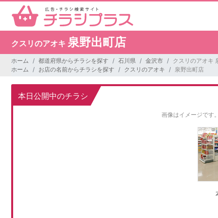
泉野出町店
クスリのアオキ
ホーム
都道府県からチラシを探す
石川県
金沢市
クスリのアオキ 
ホーム
お店の名前からチラシを探す
クスリのアオキ
泉野出町店
本日公開中のチラシ
画像はイメージです