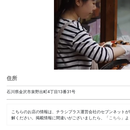
住所
石川県金沢市泉野出町4丁目13番31号
こちらのお店の情報は、チラシプラス運営会社のセブンネットが
解ください。掲載情報に間違いがございましたら、「
こちら
」よ