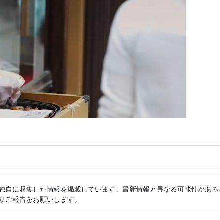
独自に収集した情報を掲載しています。最新情報と異なる可能性がある
りご報告をお願いします。