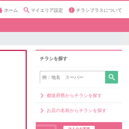
ホーム
マイエリア設定
チラシプラスについて
チラシを探す
都道府県からチラシを探す
お店の名前からチラシを探す