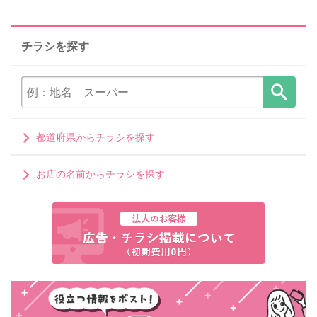
チラシを探す
都道府県からチラシを探す
お店の名前からチラシを探す