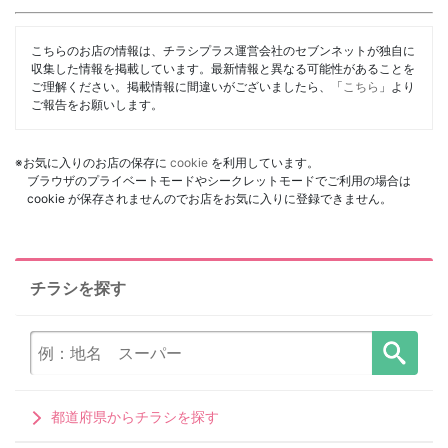
こちらのお店の情報は、チラシプラス運営会社のセブンネットが独自に
収集した情報を掲載しています。最新情報と異なる可能性があることを
ご理解ください。掲載情報に間違いがございましたら、「
こちら
」より
ご報告をお願いします。
※お気に入りのお店の保存に
cookie
を利用しています。
ブラウザのプライベートモードやシークレットモードでご利用の場合は
cookie が保存されませんのでお店をお気に入りに登録できません。
チラシを探す
都道府県からチラシを探す