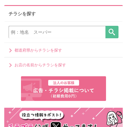
チラシを探す
都道府県からチラシを探す
お店の名前からチラシを探す