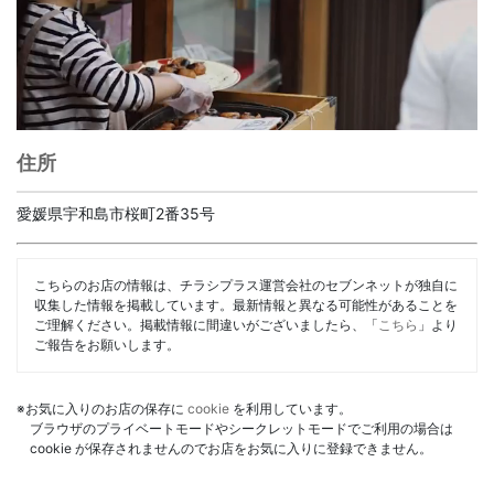
住所
愛媛県宇和島市桜町2番35号
こちらのお店の情報は、チラシプラス運営会社のセブンネットが独自に
収集した情報を掲載しています。最新情報と異なる可能性があることを
ご理解ください。掲載情報に間違いがございましたら、「
こちら
」より
ご報告をお願いします。
※お気に入りのお店の保存に
cookie
を利用しています。
ブラウザのプライベートモードやシークレットモードでご利用の場合は
cookie が保存されませんのでお店をお気に入りに登録できません。