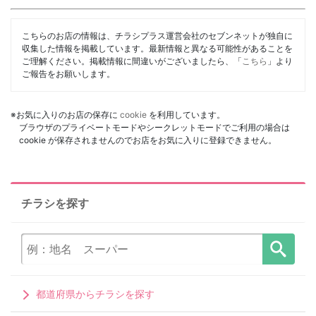
こちらのお店の情報は、チラシプラス運営会社のセブンネットが独自に
収集した情報を掲載しています。最新情報と異なる可能性があることを
ご理解ください。掲載情報に間違いがございましたら、「
こちら
」より
ご報告をお願いします。
※お気に入りのお店の保存に
cookie
を利用しています。
ブラウザのプライベートモードやシークレットモードでご利用の場合は
cookie が保存されませんのでお店をお気に入りに登録できません。
チラシを探す
都道府県からチラシを探す