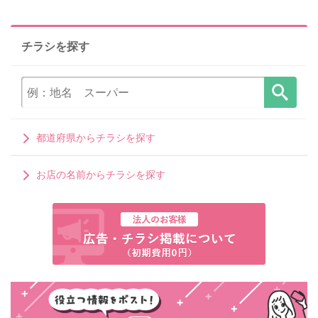
チラシを探す
都道府県からチラシを探す
お店の名前からチラシを探す