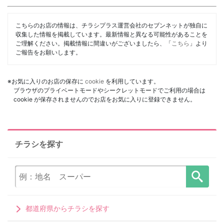
こちらのお店の情報は、チラシプラス運営会社のセブンネットが独自に
収集した情報を掲載しています。最新情報と異なる可能性があることを
ご理解ください。掲載情報に間違いがございましたら、「
こちら
」より
ご報告をお願いします。
※お気に入りのお店の保存に
cookie
を利用しています。
ブラウザのプライベートモードやシークレットモードでご利用の場合は
cookie が保存されませんのでお店をお気に入りに登録できません。
チラシを探す
都道府県からチラシを探す