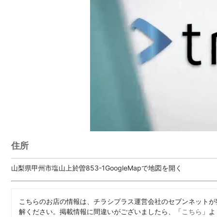
住所
山梨県甲州市塩山上於曽853-1GoogleMapで地図を開く
こちらのお店の情報は、チラシプラス運営会社のセブンネットが
解ください。掲載情報に間違いがございましたら、「
こちら
」よ