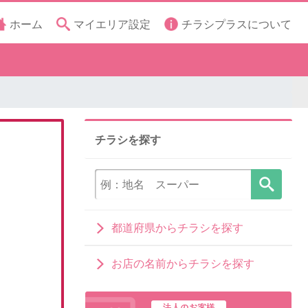
ホーム
マイエリア設定
チラシプラスについて
チラシを探す
都道府県からチラシを探す
お店の名前からチラシを探す