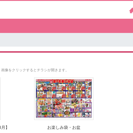
。
画像をクリックするとチラシが開きます。
8月】
お楽しみ袋・お盆