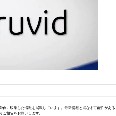
独自に収集した情報を掲載しています。最新情報と異なる可能性がある
りご報告をお願いします。