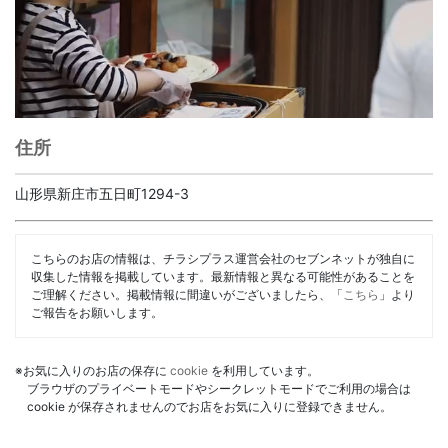
住所
山形県新庄市五日町1294-3
こちらのお店の情報は、チラシプラス運営会社のセブンネットが独自に
収集した情報を掲載しています。最新情報と異なる可能性があることを
ご理解ください。掲載情報に間違いがございましたら、「
こちら
」より
ご報告をお願いします。
※お気に入りのお店の保存に
cookie
を利用しています。
ブラウザのプライベートモードやシークレットモードでご利用の場合は
cookie が保存されませんのでお店をお気に入りに登録できません。