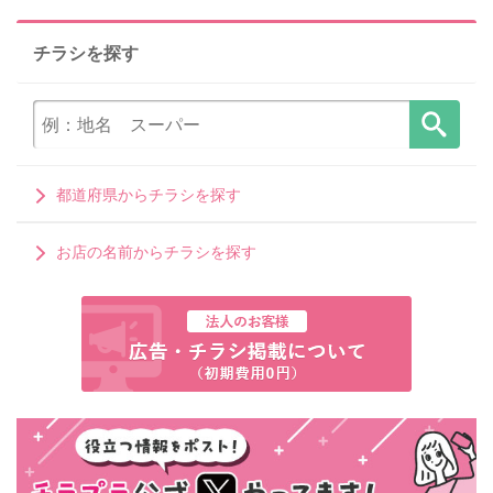
チラシを探す
都道府県からチラシを探す
お店の名前からチラシを探す