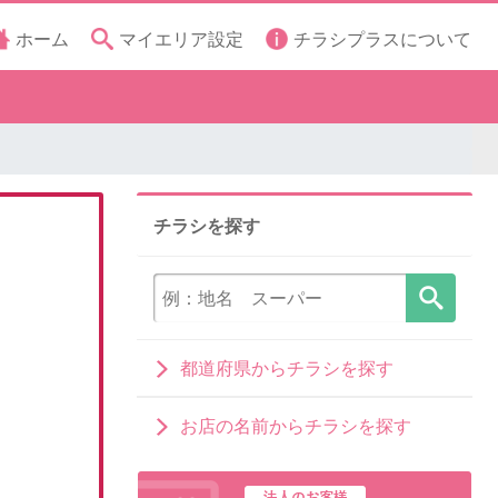
ホーム
マイエリア設定
チラシプラスについて
チラシを探す
都道府県からチラシを探す
お店の名前からチラシを探す