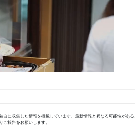
独自に収集した情報を掲載しています。最新情報と異なる可能性がある
りご報告をお願いします。