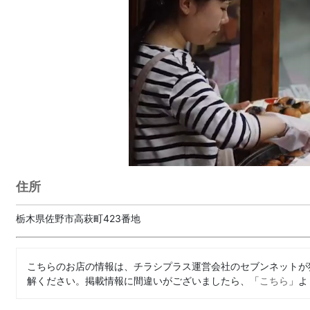
住所
栃木県佐野市高萩町423番地
こちらのお店の情報は、チラシプラス運営会社のセブンネットが
解ください。掲載情報に間違いがございましたら、「
こちら
」よ