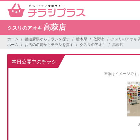
高萩店
クスリのアオキ
ホーム
都道府県からチラシを探す
栃木県
佐野市
クスリのアオキ 
ホーム
お店の名前からチラシを探す
クスリのアオキ
高萩店
本日公開中のチラシ
画像はイメージです