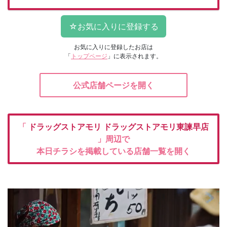
お気に入りに登録したお店は
「
トップページ
」に表示されます。
公式店舗ページを開く
「
ドラッグストアモリ
ドラッグストアモリ東諫早店
」周辺で
本日チラシを掲載している店舗一覧を開く