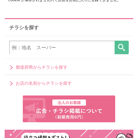
チラシを探す
都道府県からチラシを探す
お店の名前からチラシを探す