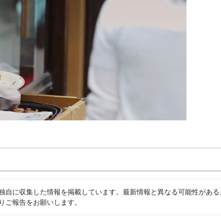
独自に収集した情報を掲載しています。最新情報と異なる可能性がある
りご報告をお願いします。